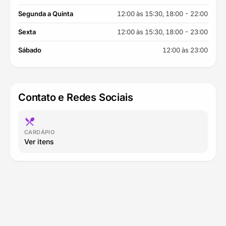
Segunda a Quinta
12:00 às 15:30, 18:00 - 22:00
Sexta
12:00 às 15:30, 18:00 - 23:00
Sábado
12:00 às 23:00
Contato e Redes Sociais
restaurant_menu
CARDÁPIO
Ver itens