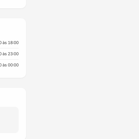
0 às 18:00
0 às 23:00
0 às 00:00