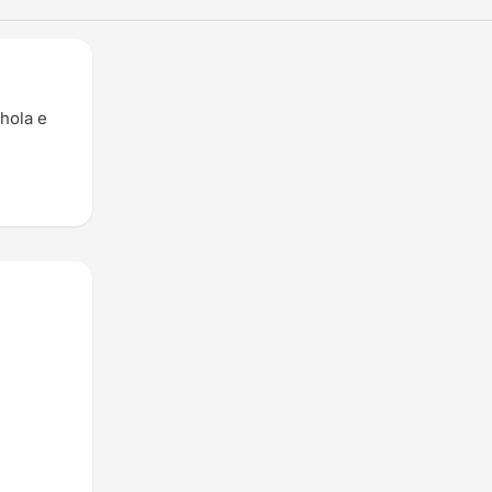
hola e